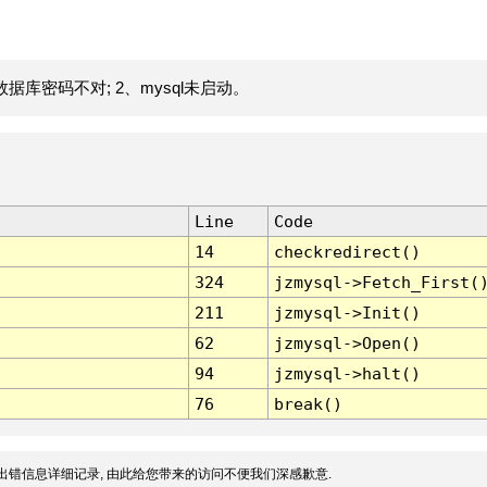
据库密码不对; 2、mysql未启动。
Line
Code
14
checkredirect()
324
jzmysql->Fetch_First(
211
jzmysql->Init()
62
jzmysql->Open()
94
jzmysql->halt()
76
break()
出错信息详细记录, 由此给您带来的访问不便我们深感歉意.