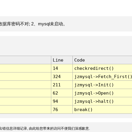
据库密码不对; 2、mysql未启动。
Line
Code
14
checkredirect()
324
jzmysql->Fetch_First(
211
jzmysql->Init()
62
jzmysql->Open()
94
jzmysql->halt()
76
break()
出错信息详细记录, 由此给您带来的访问不便我们深感歉意.