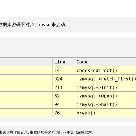
据库密码不对; 2、mysql未启动。
Line
Code
14
checkredirect()
324
jzmysql->Fetch_First(
211
jzmysql->Init()
62
jzmysql->Open()
94
jzmysql->halt()
76
break()
出错信息详细记录, 由此给您带来的访问不便我们深感歉意.