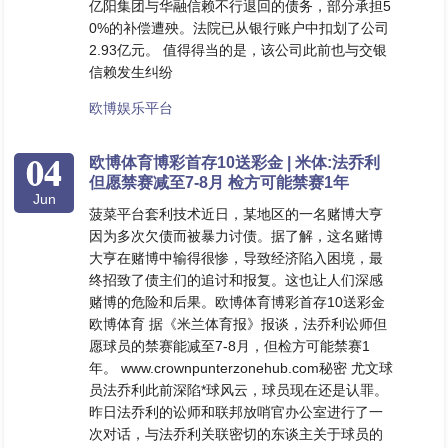
亿阳集团与华融信赖不行退回的债务，部分承担5
0%的补偿遭殃。法院已从银行账户中扣划了公司
2.93亿元。 值得得当的是，该公司此前也与交银
信赖发生纠纷
欧博娱乐平台
04
欧博体育博彩首存10送彩金 | 米体:法乔利
但愿禁赛减至7-8月 检方可能禁赛1年
Jun
菠菜平台套利技术近日，某地区的一名赌博大亨
因为多次欠债而被暴力讨债。据了解，这名赌博
大亨在赌博中输得很惨，导致经济陷入困境，最
终招致了债主们的追讨和报复。这也让人们深感
赌博的危险和后果。欧博体育博彩首存10送彩金
欧博体育 据《米兰体育报》报谈，法乔利讼师但
愿球员的禁赛能减至7-8月，但检方可能禁赛1
年。 www.crownpunterzonehub.com秘密 尤文球
员法乔利此前深陷*球风云，球员现在还是认罪。
昨日法乔利的讼师和联邦放哨官办公室进行了一
次对话，与法乔利关联密切的东谈主关于球员的