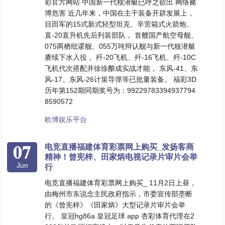
彩官方网站 中国新一代核潜艇已呼之欲出 网络赌
博危害 近几年来，中国在主干装备开辟发展上，
目田军的15式新式轻型坦克、辛苦箱式火箭炮、
直-20直升机先后列装部队， 首艘国产航空母舰、
075两栖纰谬舰、055万吨辩认舰与新一代核潜艇
赓续下水入役， 歼-20飞机、歼-16飞机、歼-10C
飞机代次搭配并徐徐酿成实战才能， 东风-41、东
风-17、东风-26计策导弹等已批量装备。 福彩3D
历年第152期同期奖号为：99229783394937794
8590572
欧博娱乐平台
07
电竞直播福建体育彩票网上购买_发扬客商
精神！曾宪梓、田家炳电视记录片审片会举
Jun
行
电竞直播福建体育彩票网上购买_ 11月2日上昼，
由梅州市东说念主民政府指示，市委宣传部垄断
的《曾宪梓》《田家炳》大型记录片审片会举
行。 皇冠hg86a 皇冠足球 app 杏彩体育代理在2