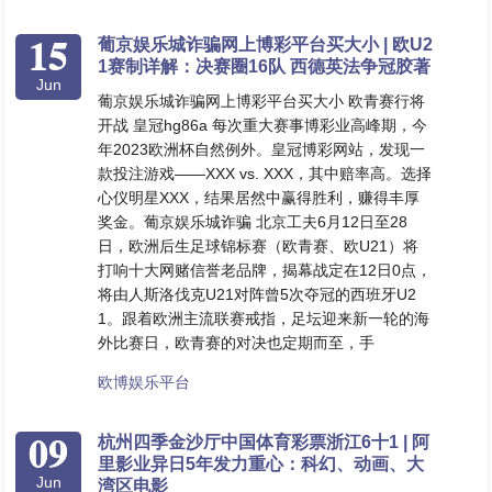
15
葡京娱乐城诈骗网上博彩平台买大小 | 欧U2
1赛制详解：决赛圈16队 西德英法争冠胶著
Jun
葡京娱乐城诈骗网上博彩平台买大小 欧青赛行将
开战 皇冠hg86a 每次重大赛事博彩业高峰期，今
年2023欧洲杯自然例外。皇冠博彩网站，发现一
款投注游戏——XXX vs. XXX，其中赔率高。选择
心仪明星XXX，结果居然中赢得胜利，赚得丰厚
奖金。葡京娱乐城诈骗 北京工夫6月12日至28
日，欧洲后生足球锦标赛（欧青赛、欧U21）将
打响十大网赌信誉老品牌，揭幕战定在12日0点，
将由人斯洛伐克U21对阵曾5次夺冠的西班牙U2
1。跟着欧洲主流联赛戒指，足坛迎来新一轮的海
外比赛日，欧青赛的对决也定期而至，手
欧博娱乐平台
09
杭州四季金沙厅中国体育彩票浙江6十1 | 阿
里影业异日5年发力重心：科幻、动画、大
Jun
湾区电影