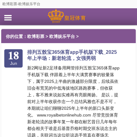
欧博彩票-欧博娱乐平台
你的位置：
欧博彩票
>
欧博娱乐平台
>
18
排列五骰宝365体育app手机版下载_2025
年上半场：新老轮流，女强男弱
Jun
新2网址新2足球备用网管排列五骰宝365体育app
手机版下载 伴跟着上半年大满贯赛事的较量落
下，属于2025上半曲的激越部分限度，后续虽依
旧会有荒芜的中低海拔地区路跑赛事，但收获
上，客不雅来说如实难再有亮眼阐扬。 是以，提
前对上半年收获作念一个总结风雅也不是不可，
本期就让咱们聊聊2025年上半年的新口头新变
化。 www.royalbetonlinehub.com 尽管竞技体育
新老轮流的故事年复一年都在献艺昔日几年每年
都会相关于谁是后基普乔格时期交班东说念主的
话题，关联词当这位听说选手简直在赛场无