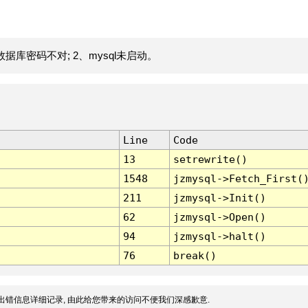
据库密码不对; 2、mysql未启动。
Line
Code
13
setrewrite()
1548
jzmysql->Fetch_First(
211
jzmysql->Init()
62
jzmysql->Open()
94
jzmysql->halt()
76
break()
出错信息详细记录, 由此给您带来的访问不便我们深感歉意.