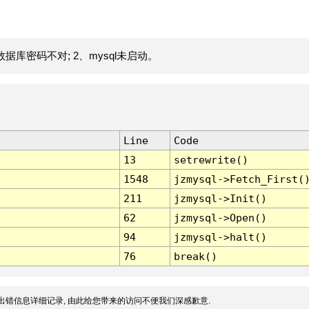
据库密码不对; 2、mysql未启动。
Line
Code
13
setrewrite()
1548
jzmysql->Fetch_First(
211
jzmysql->Init()
62
jzmysql->Open()
94
jzmysql->halt()
76
break()
出错信息详细记录, 由此给您带来的访问不便我们深感歉意.