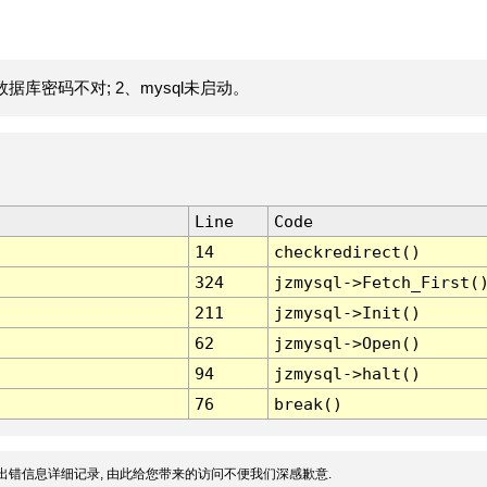
据库密码不对; 2、mysql未启动。
Line
Code
14
checkredirect()
324
jzmysql->Fetch_First(
211
jzmysql->Init()
62
jzmysql->Open()
94
jzmysql->halt()
76
break()
出错信息详细记录, 由此给您带来的访问不便我们深感歉意.