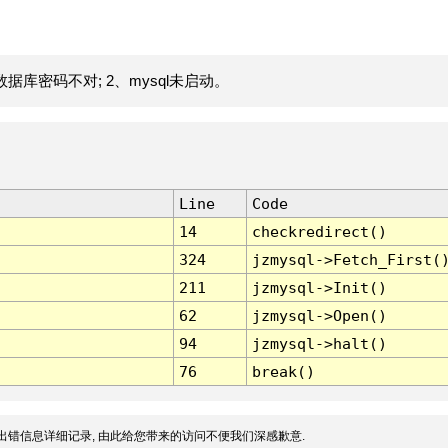
据库密码不对; 2、mysql未启动。
Line
Code
14
checkredirect()
324
jzmysql->Fetch_First(
211
jzmysql->Init()
62
jzmysql->Open()
94
jzmysql->halt()
76
break()
出错信息详细记录, 由此给您带来的访问不便我们深感歉意.