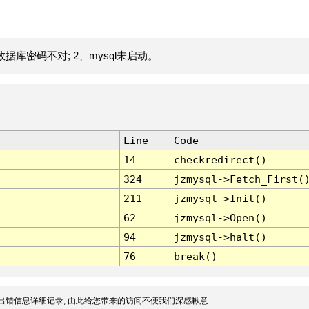
据库密码不对; 2、mysql未启动。
Line
Code
14
checkredirect()
324
jzmysql->Fetch_First(
211
jzmysql->Init()
62
jzmysql->Open()
94
jzmysql->halt()
76
break()
出错信息详细记录, 由此给您带来的访问不便我们深感歉意.