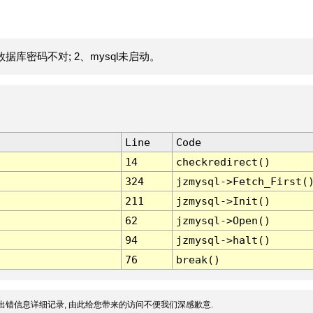
据库密码不对; 2、mysql未启动。
Line
Code
14
checkredirect()
324
jzmysql->Fetch_First(
211
jzmysql->Init()
62
jzmysql->Open()
94
jzmysql->halt()
76
break()
出错信息详细记录, 由此给您带来的访问不便我们深感歉意.