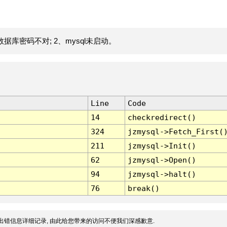
据库密码不对; 2、mysql未启动。
Line
Code
14
checkredirect()
324
jzmysql->Fetch_First(
211
jzmysql->Init()
62
jzmysql->Open()
94
jzmysql->halt()
76
break()
出错信息详细记录, 由此给您带来的访问不便我们深感歉意.