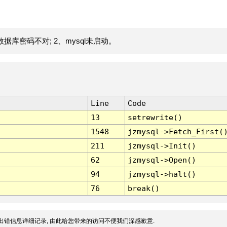
据库密码不对; 2、mysql未启动。
Line
Code
13
setrewrite()
1548
jzmysql->Fetch_First(
211
jzmysql->Init()
62
jzmysql->Open()
94
jzmysql->halt()
76
break()
出错信息详细记录, 由此给您带来的访问不便我们深感歉意.