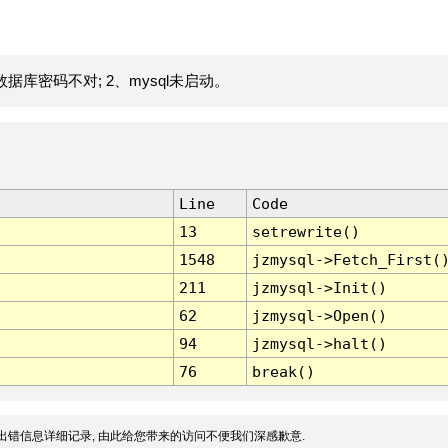
据库密码不对; 2、mysql未启动。
Line
Code
13
setrewrite()
1548
jzmysql->Fetch_First(
211
jzmysql->Init()
62
jzmysql->Open()
94
jzmysql->halt()
76
break()
出错信息详细记录, 由此给您带来的访问不便我们深感歉意.