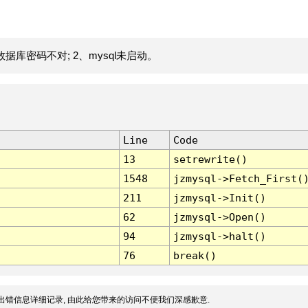
据库密码不对; 2、mysql未启动。
Line
Code
13
setrewrite()
1548
jzmysql->Fetch_First(
211
jzmysql->Init()
62
jzmysql->Open()
94
jzmysql->halt()
76
break()
出错信息详细记录, 由此给您带来的访问不便我们深感歉意.