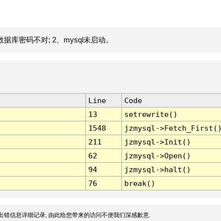
据库密码不对; 2、mysql未启动。
Line
Code
13
setrewrite()
1548
jzmysql->Fetch_First(
211
jzmysql->Init()
62
jzmysql->Open()
94
jzmysql->halt()
76
break()
出错信息详细记录, 由此给您带来的访问不便我们深感歉意.